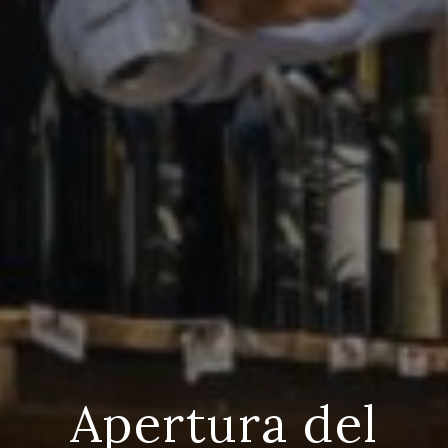
Apertura del