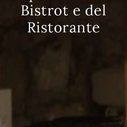
Bistrot e del
Ristorante