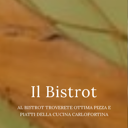
Il Bistrot
AL BISTROT TROVERETE OTTIMA PIZZA E
PIATTI DELLA CUCINA CARLOFORTINA