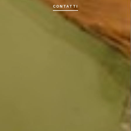
CONTATTI