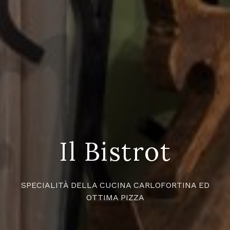
Il Bistrot
SPECIALITÀ DELLA CUCINA CARLOFORTINA ED
OTTIMA PIZZA