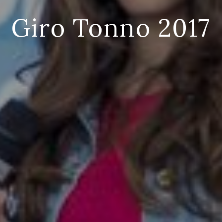
Giro Tonno 2017